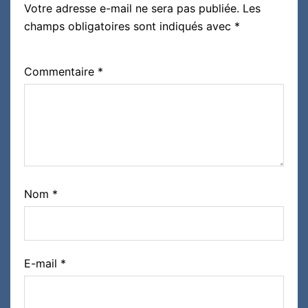
Votre adresse e-mail ne sera pas publiée.
Les
champs obligatoires sont indiqués avec
*
Commentaire
*
Nom
*
E-mail
*