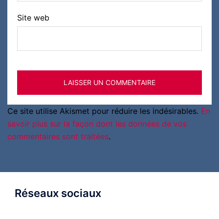
Site web
Ce site utilise Akismet pour réduire les indésirables.
En
savoir plus sur la façon dont les données de vos
commentaires sont traitées
.
Réseaux sociaux