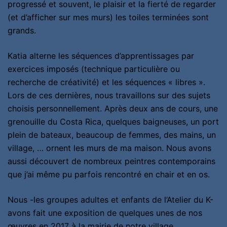
progressé et souvent, le plaisir et la fierté de regarder
(et d’afficher sur mes murs) les toiles terminées sont
grands.
Katia alterne les séquences d’apprentissages par
exercices imposés (technique particulière ou
recherche de créativité) et les séquences « libres ».
Lors de ces dernières, nous travaillons sur des sujets
choisis personnellement. Après deux ans de cours, une
grenouille du Costa Rica, quelques baigneuses, un port
plein de bateaux, beaucoup de femmes, des mains, un
village, … ornent les murs de ma maison. Nous avons
aussi découvert de nombreux peintres contemporains
que j’ai même pu parfois rencontré en chair et en os.
Nous -les groupes adultes et enfants de l’Atelier du K-
avons fait une exposition de quelques unes de nos
œuvres en 2017 à la mairie de notre village,