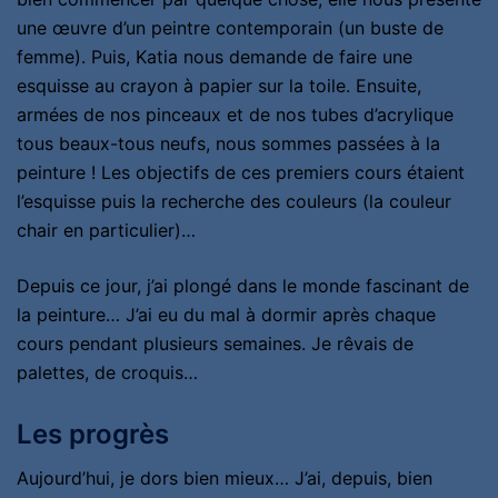
une œuvre d’un peintre contemporain (un buste de
femme). Puis, Katia nous demande de faire une
esquisse au crayon à papier sur la toile. Ensuite,
armées de nos pinceaux et de nos tubes d’acrylique
tous beaux-tous neufs, nous sommes passées à la
peinture ! Les objectifs de ces premiers cours étaient
l’esquisse puis la recherche des couleurs (la couleur
chair en particulier)…
Depuis ce jour, j’ai plongé dans le monde fascinant de
la peinture… J’ai eu du mal à dormir après chaque
cours pendant plusieurs semaines. Je rêvais de
palettes, de croquis…
Les progrès
Aujourd’hui, je dors bien mieux… J’ai, depuis, bien