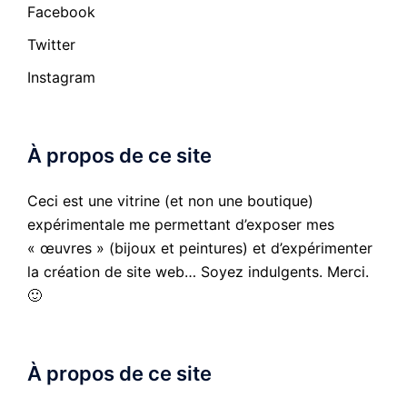
Facebook
Twitter
Instagram
À propos de ce site
Ceci est une vitrine (et non une boutique)
expérimentale me permettant d’exposer mes
« œuvres » (bijoux et peintures) et d’expérimenter
la création de site web… Soyez indulgents. Merci.
🙂
À propos de ce site