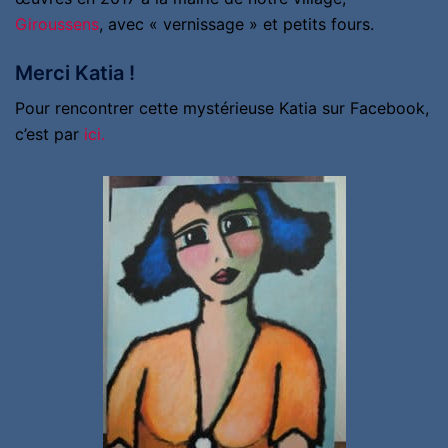
Giroussens
, avec « vernissage » et petits fours.
Merci Katia !
Pour rencontrer cette mystérieuse Katia sur Facebook,
c’est par
ici.