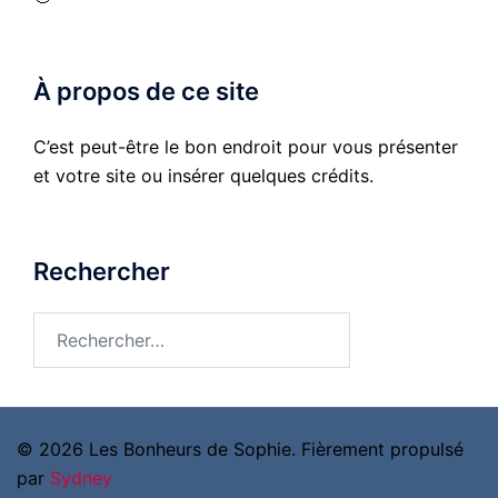
À propos de ce site
C’est peut-être le bon endroit pour vous présenter
et votre site ou insérer quelques crédits.
Rechercher
Rechercher :
© 2026 Les Bonheurs de Sophie. Fièrement propulsé
par
Sydney