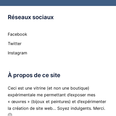
Réseaux sociaux
Facebook
Twitter
Instagram
À propos de ce site
Ceci est une vitrine (et non une boutique)
expérimentale me permettant d’exposer mes
« œuvres » (bijoux et peintures) et d’expérimenter
la création de site web… Soyez indulgents. Merci.
🙂