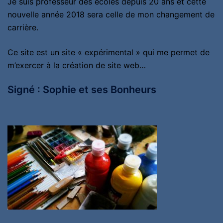
Je suis professeur des écoles depuis 20 ans et cette
nouvelle année 2018 sera celle de mon changement de
carrière.
Ce site est un site « expérimental » qui me permet de
m’exercer à la création de site web…
Signé : Sophie et ses Bonheurs